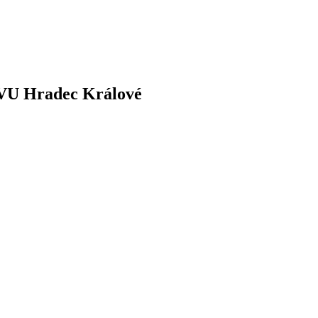
UVU Hradec Králové