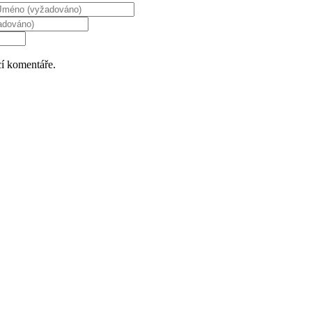
cí komentáře.