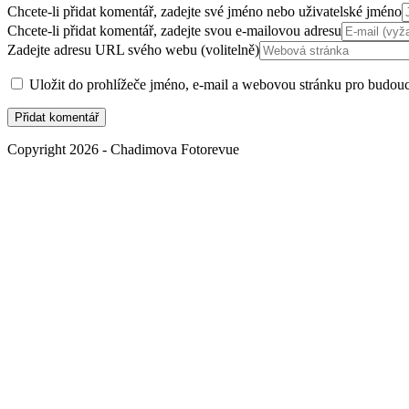
Chcete-li přidat komentář, zadejte své jméno nebo uživatelské jméno
Chcete-li přidat komentář, zadejte svou e-mailovou adresu
Zadejte adresu URL svého webu (volitelně)
Uložit do prohlížeče jméno, e-mail a webovou stránku pro budou
Copyright 2026 - Chadimova Fotorevue