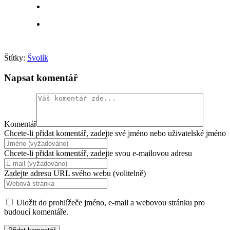
Štítky:
Švolík
Napsat komentář
Komentář
Chcete-li přidat komentář, zadejte své jméno nebo uživatelské jméno
Chcete-li přidat komentář, zadejte svou e-mailovou adresu
Zadejte adresu URL svého webu (volitelně)
Uložit do prohlížeče jméno, e-mail a webovou stránku pro
budoucí komentáře.