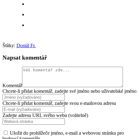
Štítky:
Dostál Fr.
Napsat komentář
Komentář
Chcete-li přidat komentář, zadejte své jméno nebo uživatelské jméno
Chcete-li přidat komentář, zadejte svou e-mailovou adresu
Zadejte adresu URL svého webu (volitelně)
Uložit do prohlížeče jméno, e-mail a webovou stránku pro
budoucí komentáře.