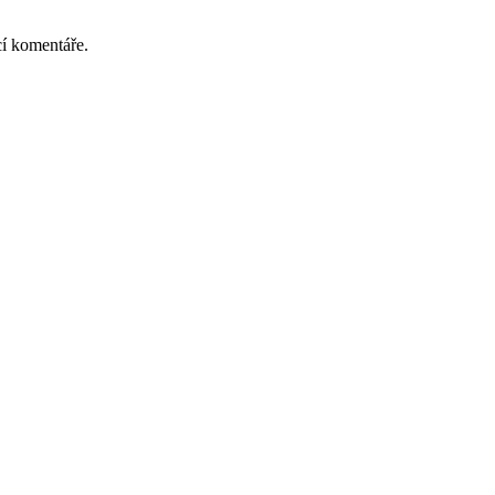
cí komentáře.